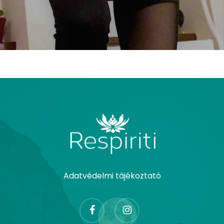
Adatvédelmi tájékoztató
facebook
instagram