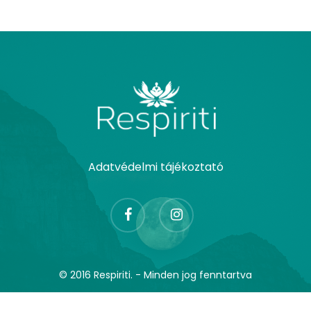
Adatvédelmi tájékoztató
facebook
instagram
© 2016 Respiriti. - Minden jog fenntartva