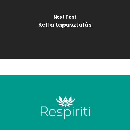
Next Post
Kell a tapasztalás