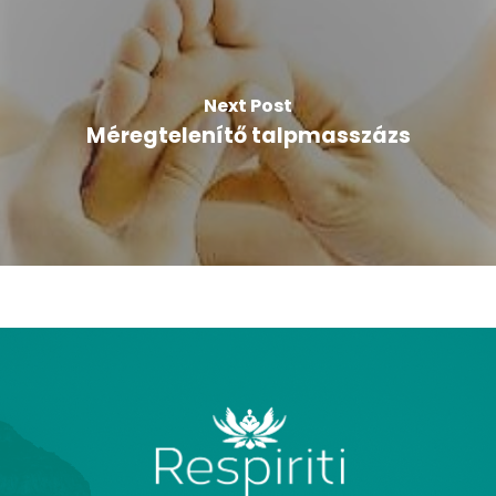
Next Post
Méregtelenítő talpmasszázs