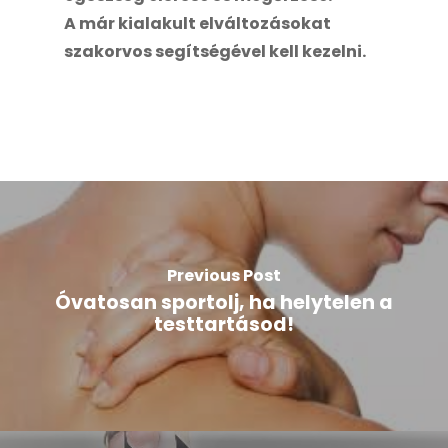
A már kialakult elváltozásokat
szakorvos segítségével kell kezelni.
Previous Post
Óvatosan sportolj, ha helytelen a
testtartásod!